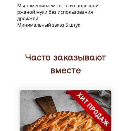
Мы замешиваем тесто из полезной
ржаной муки без использования
дрожжей
Минимальный заказ 5 штук
Часто заказывают
вместе