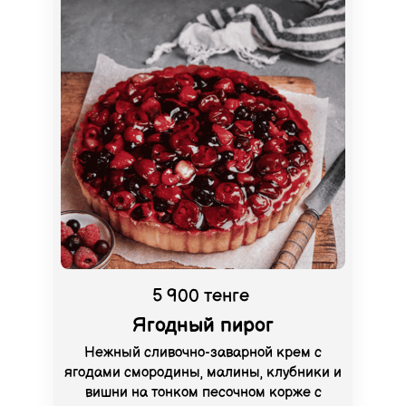
5 900 тенге
Ягодный пирог
Нежный сливочно-заварной крем с
ягодами смородины, малины, клубники и
вишни на тонком песочном корже с