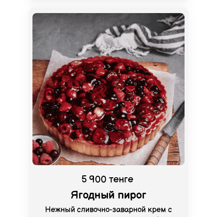
5 900 тенге
Ягодный пирог
Нежный сливочно-заварной крем с