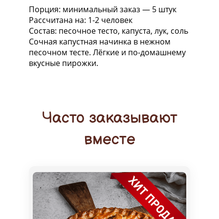
Порция: минимальный заказ — 5 штук
Рассчитана на: 1-2 человек
Состав: песочное тесто, капуста, лук, соль
Сочная капустная начинка в нежном
песочном тесте. Лёгкие и по-домашнему
вкусные пирожки.
Часто заказывают
вместе