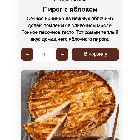
Пирог с яблоком
Сочная начинка из нежных яблочных
долек, томленых в сливочном масле.
Тонкое песочное тесто. Тот самый теплый
вкус домашнего яблочного пирога.
В корзину
1