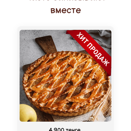
вместе
4 900 тенге