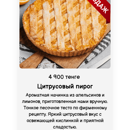
4 900 тенге
Цитрусовый пирог
Ароматная начинка из апельсинов и
лимонов, приготовленная нами вручную.
Тонкое песочное тесто по фирменному
рецепту. Яркий цитрусовый вкус с
освежающей кислинкой и приятной
сладостью.