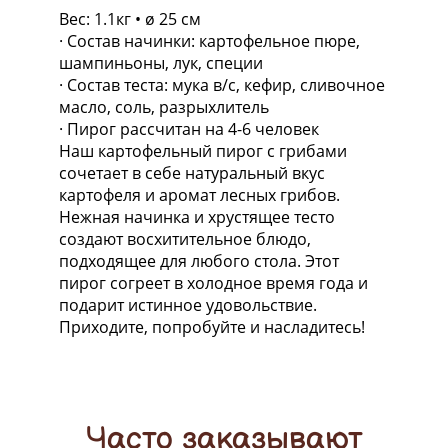
Вес: 1.1кг • ø 25 см
· Состав начинки: картофельное пюре,
шампиньоны, лук, специи
· Состав теста: мука в/с, кефир, сливочное
масло, соль, разрыхлитель
· Пирог рассчитан на 4-6 человек
Наш картофельный пирог с грибами
сочетает в себе натуральный вкус
картофеля и аромат лесных грибов.
Нежная начинка и хрустящее тесто
создают восхитительное блюдо,
подходящее для любого стола. Этот
пирог согреет в холодное время года и
подарит истинное удовольствие.
Приходите, попробуйте и насладитесь!
Часто заказывают