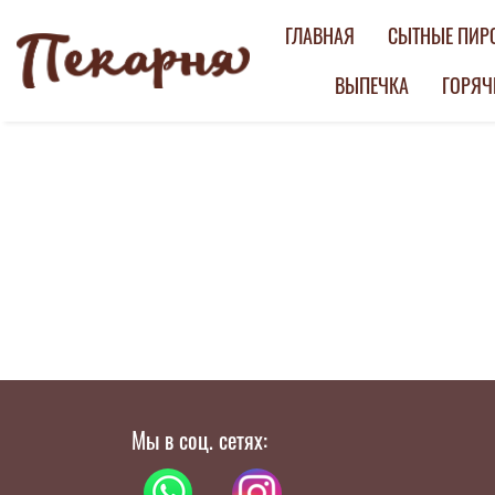
ГЛАВНАЯ
СЫТНЫЕ ПИР
ВЫПЕЧКА
ГОРЯЧ
Мы в соц. сетях: