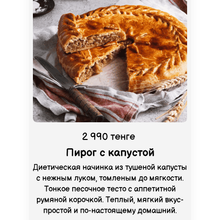
2 990 тенге
Пирог с капустой
Диетическая начинка из тушеной капусты
с нежным луком, томленым до мягкости.
Тонкое песочное тесто с аппетитной
румяной корочкой. Теплый, мягкий вкус-
простой и по-настоящему домашний.