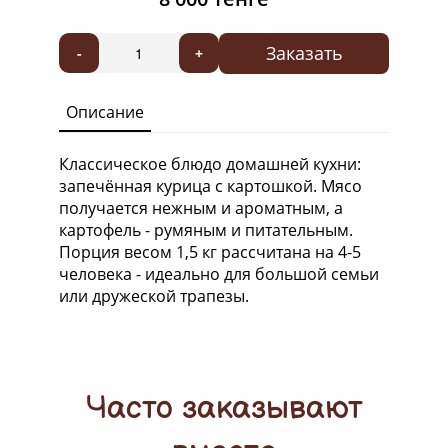
Заказать
-
+
Описание
Классическое блюдо домашней кухни:
запечённая курица с картошкой. Мясо
получается нежным и ароматным, а
картофель - румяным и питательным.
Порция весом 1,5 кг рассчитана на 4-5
человека - идеально для большой семьи
или дружеской трапезы.
Часто заказывают