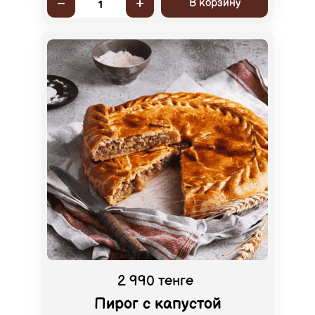
В корзину
1
2 990 тенге
Пирог с капустой