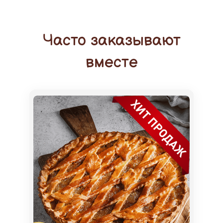
Часто заказывают
вместе