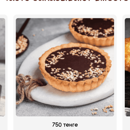
750 тенге