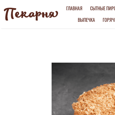
ГЛАВНАЯ
СЫТНЫЕ ПИР
ВЫПЕЧКА
ГОРЯЧ