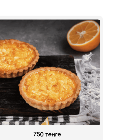
750 тенге