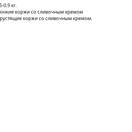
5-0.9 кг.
 тонкие коржи со сливочным кремом
хрустящие коржи со сливочным кремом.