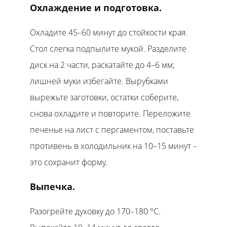
Охлаждение и подготовка.
Охладите 45–60 минут до стойкости края.
Стол слегка подпылите мукой. Разделите
диск на 2 части, раскатайте до 4–6 мм;
лишней муки избегайте. Вырубками
вырежьте заготовки, остатки соберите,
снова охладите и повторите. Переложите
печенье на лист с пергаментом, поставьте
противень в холодильник на 10–15 минут –
это сохранит форму.
Выпечка.
Разогрейте духовку до 170–180 °C.