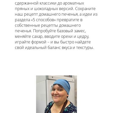
сдержанной классики до ароматных
пряных и шоколадных версий. Сохраните
наш рецепт домашнего печенья, а идеи из
раздела «5 способов» превратите в
собственные рецепты домашнего
печенья. Попробуйте базовый замес,
меняйте сахар, вводите орехи и цедру,
играйте формой – и вы быстро найдете
свой идеальный баланс вкуса и текстуры.