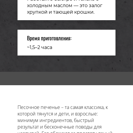
холодным маслом — это залог
хрупкой и тающей крошки.
Время приготовления:
~1,5–2 часа
Главная
Песочное печенье
– та самая классика, к
которой тянутся и дети, и взрослые:
минимум ингредиентов, быстрый
результат и бесконечные поводы для
Блог