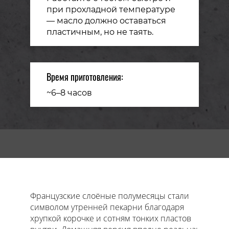
при прохладной температуре
— масло должно оставаться
пластичным, но не таять.
Время приготовления:
~6–8 часов
Главная
Французские слоёные полумесяцы стали
символом утренней пекарни благодаря
хрупкой корочке и сотням тонких пластов