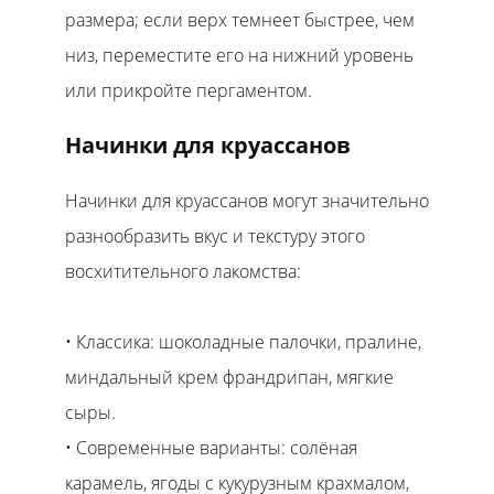
размера; если верх темнеет быстрее, чем
низ, переместите его на нижний уровень
или прикройте пергаментом.
Начинки для круассанов
Начинки для круассанов могут значительно
разнообразить вкус и текстуру этого
восхитительного лакомства:
Классика: шоколадные палочки, пралине,
миндальный крем франдрипан, мягкие
сыры.
Современные варианты: солёная
карамель, ягоды с кукурузным крахмалом,