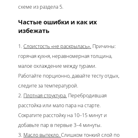
схеме из раздела 5.
Частые ошибки и как их
избежать
Слоистость «не раскрылась».
Причины:
горячая кухня, неравномерная толщина,
малое охлаждение между турами.
Работайте порционно, давайте тесту отдых,
следите за температурой.
Плотная структура.
Перебродившая
расстойка или мало пара на старте.
Сократите расстойку на 10–15 минут и
добавьте пар в первые 3–4 минуты.
Масло вытекло.
Слишком тонкий слой по