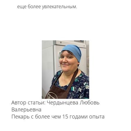
еще более увлекательным.
Автор статьи: Чердынцева Любовь
Валерьевна
Пекарь с более чем 15 годами опыта