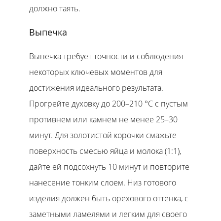
должно таять.
Выпечка
Выпечка требует точности и соблюдения
некоторых ключевых моментов для
достижения идеального результата.
Прогрейте духовку до 200–210 °C с пустым
противнем или камнем не менее 25–30
минут. Для золотистой корочки смажьте
поверхность смесью яйца и молока (1:1),
дайте ей подсохнуть 10 минут и повторите
нанесение тонким слоем. Низ готового
изделия должен быть орехового оттенка, с
заметными ламелями и легким для своего