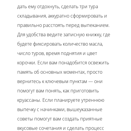
дать ему отдохнуть, сделать три тура
складывания, аккуратно сформировать и
правильно расстоять перед выпеканием.
Для удобства ведите записную книжку, где
будете фиксировать количество масла,
число туров, время поднятия и цвет
корочки. Если вам понадобится освежить
память об основных моментах, просто
вернитесь к ключевым пунктам — они
помогут вам понять, как приготовить
круассаны. Если планируете утреннюю
выпечку с начинками, вышеуказанные
советы помогут вам создать приятные
вкусовые сочетания и сделать процесс