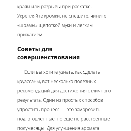
краям или разрывы при раскатке.
Укрепляйте кромки, не спешите, чините
«шрамы» щепоткой муки и лёгким
прижатием.
Советы для
совершенствования
Если вы хотите узнать, как сделать
круассаны, вот несколько полезных
рекомендаций для достижения отличного
результата. Один из простых способов
упростить процесс — это заморозить
подготовленные, но еще не расстоенные
полумесяцы. Для улучшения аромата