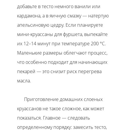
добавьте в тесто немного ванили или
кардамона, а в яичную смазку — натертую
апельсиновую цедру. Если планируете
мини-круассаны для фуршета, выпекайте
их 12–14 минут при температуре 200 °C.
Маленькие размеры облегчают процесс,
что особенно подходит для начинающих
пекарей — это снизит риск перегрева
масла.
Приготовление домашних слоеных
круассанов не такое сложное, как может
показаться. Главное — следовать
определенному порядку: замесить тесто,