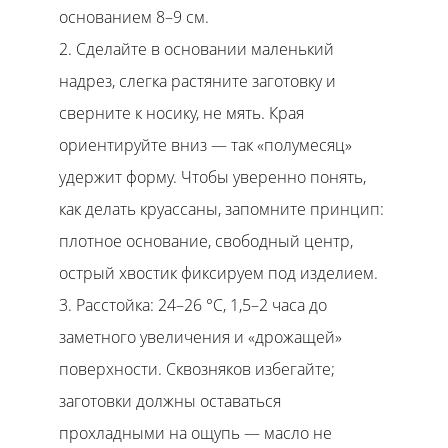
основанием 8–9 см.
Сделайте в основании маленький
надрез, слегка растяните заготовку и
сверните к носику, не мять. Края
ориентируйте вниз — так «полумесяц»
удержит форму. Чтобы уверенно понять,
как делать круассаны, запомните принцип:
плотное основание, свободный центр,
острый хвостик фиксируем под изделием.
Расстойка: 24–26 °C, 1,5–2 часа до
заметного увеличения и «дрожащей»
поверхности. Сквозняков избегайте;
заготовки должны оставаться
прохладными на ощупь — масло не